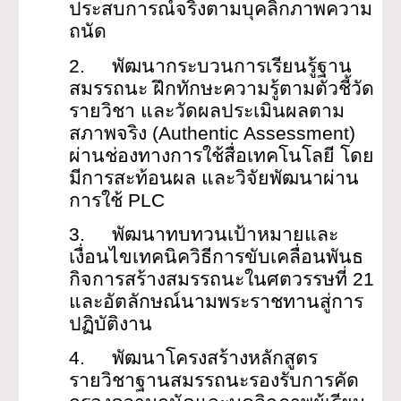
ประสบการณ์จริงตามบุคลิกภาพความ
ถนัด
2.
พัฒนากระบวนการเรียนรู้ฐาน
สมรรถนะ ฝึกทักษะความรู้ตามตัวชี้วัด
รายวิชา และวัดผลประเมินผลตาม
สภาพจริง (Authentic Assessment)
ผ่านช่องทางการใช้สื่อเทคโนโลยี โดย
มีการสะท้อนผล และวิจัยพัฒนาผ่าน
การใช้ PLC
3.
พัฒนาทบทวนเป้าหมายและ
เงื่อนไขเทคนิควิธีการขับเคลื่อนพันธ
กิจการสร้างสมรรถนะในศตวรรษที่ 21
และอัตลักษณ์นามพระราชทานสู่การ
ปฏิบัติงาน
4.
พัฒนาโครงสร้างหลักสูตร
รายวิชาฐานสมรรถนะรองรับการคัด