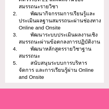
สมรรถนะรายวิชา
2.
พัฒนากิจกรรมการเรียนรู้และ
ประเมินผลฐานสมรรถนะผ่านช่องทาง
Online and Onsite
3.
พัฒนาระบบประเมินผลงานเชิง
สมรรถนะผ่านข้อตกลงการปฏิบัติงาน
4.
พัฒนาหลักสูตรรายวิชาฐาน
สมรรถนะ
5.
สนับสนุนระบบการบริหาร
จัดการ และการเรียนรู้ผ่าน Online
and Onsite