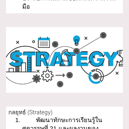
มือ
กลยุทธ์
(
Strategy
)
1.
พัฒนาทักษะการเรียนรู้ใน
ศตวรรษที่ 21 และผลงานของ