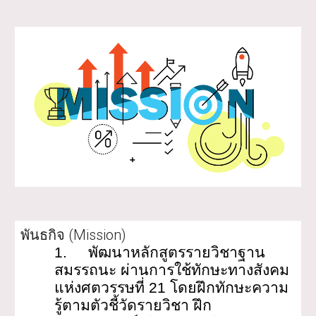
พันธกิจ (Mission)
1.
พัฒนาหลักสูตรรายวิชาฐาน
สมรรถนะ ผ่านการใช้ทักษะทางสังคม
แห่งศตวรรษที่ 21 โดยฝึกทักษะความ
รู้ตามตัวชี้วัดรายวิชา ฝึก