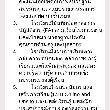
คะแนนเกณฑ์คุณภาพหน่วยฐาน
สมรรถนะ และแบบรายงานผลการ
วิจัยและพัฒนาชั้นเรียน
3.
โรงเรียนมีบันทึกข้อตกลงการ
ปฏิบัติงาน (PA) ตามเงื่อนไขภาระงาน
และเป้าหมา มาตรฐานประกัน
คุณภาพด้านครูและบุคลากร
4.
โรงเรียนมีแผนการเรียนตาม
กลุ่มความถนัดและบุคลิกภาพของผู้
เรียน และมีแฟ้มสะสมผลงานแสดง
ความรู้ความรู้ความสามารถเชิง
สมรรถนะของผู้เรียน
5.
โรงเรียนมีระบบสนับสนุนส่ง
เสริมการเรียนรู้แบบ Online and
Onsite และแหล่งเรียนรู้ แหล่งฝึก
ประสบการณ์ตามข้อตกลงความร่วม