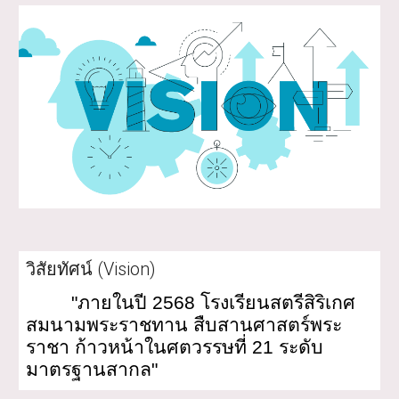
วิสัยทัศน์ (Vision)
"ภายในปี 2568 โรงเรียนสตรีสิริเกศ
สมนามพระราชทาน สืบสานศาสตร์พระ
ราชา ก้าวหน้าในศตวรรษที่ 21 ระดับ
มาตรฐานสากล"