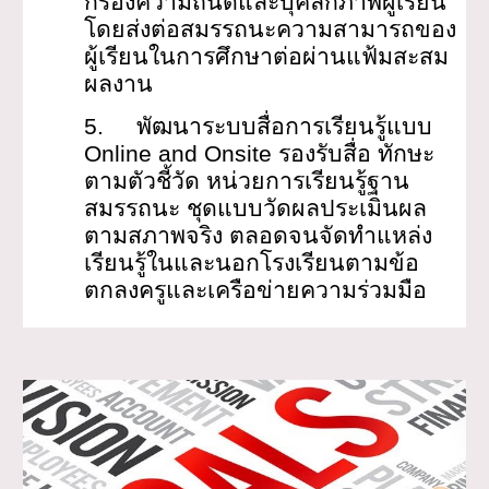
กรองความถนัดและบุคลิกภาพผู้เรียน
โดยส่งต่อสมรรถนะความสามารถของ
ผู้เรียนในการศึกษาต่อผ่านแฟ้มสะสม
ผลงาน
5.
พัฒนาระบบสื่อการเรียนรู้แบบ
Online and Onsite รองรับสื่อ ทักษะ
ตามตัวชี้วัด หน่วยการเรียนรู้ฐาน
สมรรถนะ ชุดแบบวัดผลประเมินผล
ตามสภาพจริง ตลอดจนจัดทำแหล่ง
เรียนรู้ในและนอกโรงเรียนตามข้อ
ตกลงครูและเครือข่ายความร่วมมือ