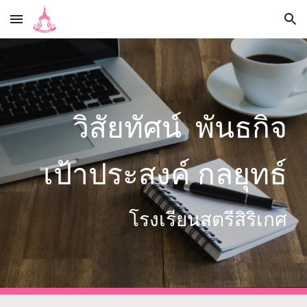
Skip to main content
Skip to navigation
วิสัยทัศน์ พันธกิจ
เป้าประสงค์ กลยุทธ์
โรงเรียนสตรีสิริเกศ