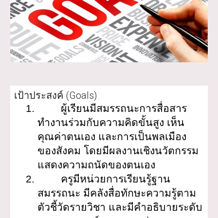
เป้าประสงค์ (Goals)
1.
ผู้เรียนมีสมรรถนะการสื่อสาร
ทำงานร่วมกับความคิดขั้นสูง เห็น
คุณค่าตนเอง และการเป็นพลเมือง
ของสังคม โดยมีผลงานเชิงนวัตกรรม
แสดงความถนัดของตนเอง
2.
ครูมีหน่วยการเรียนรู้ฐาน
สมรรถนะ มีคลังสื่อทักษะความรู้ตาม
ตัวชี้วัดรายวิชา และมีคำอธิบายระดับ